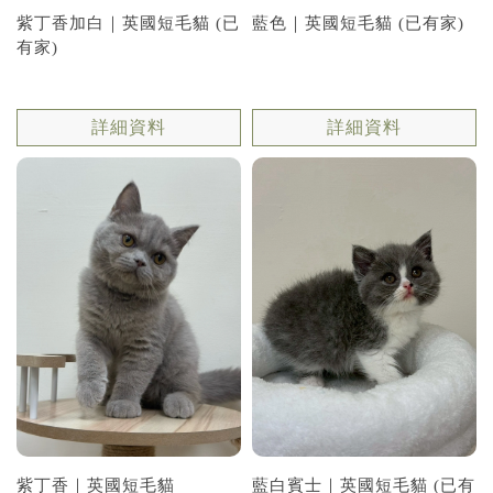
紫丁香加白｜英國短毛貓 (已
藍色｜英國短毛貓 (已有家)
有家)
詳細資料
詳細資料
紫丁香｜英國短毛貓
藍白賓士｜英國短毛貓 (已有