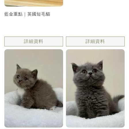
藍金重點｜英國短毛貓
詳細資料
詳細資料