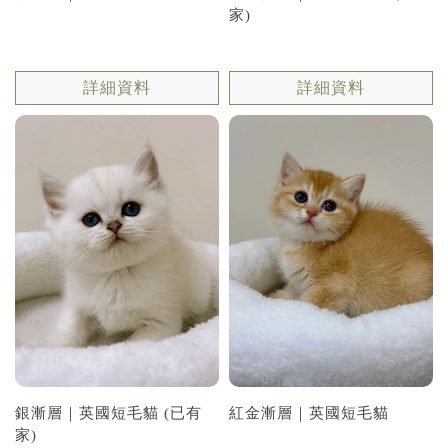
家)
詳細資料
詳細資料
銀漸層｜英國短毛貓 (已有
紅金漸層｜英國短毛貓
家)