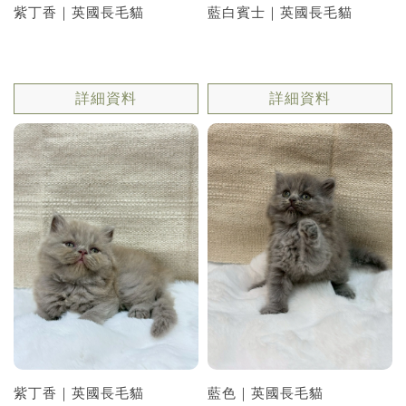
紫丁香｜英國長毛貓
藍白賓士｜英國長毛貓
詳細資料
詳細資料
紫丁香｜英國長毛貓
藍色｜英國長毛貓