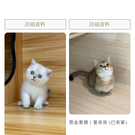
詳細資料
詳細資料
黑金漸層｜曼赤肯 (已有家)