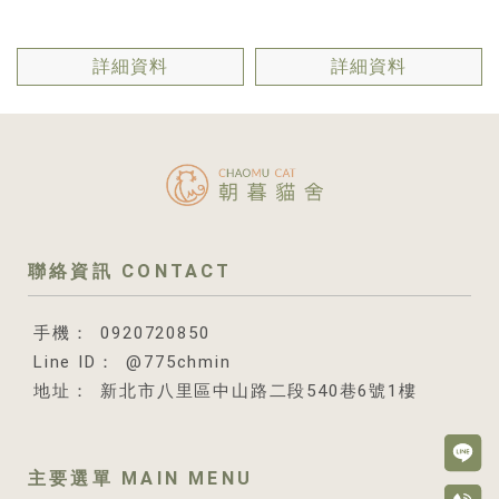
詳細資料
詳細資料
0920720850
@775chmin
新北市八里區中山路二段540巷6號1樓