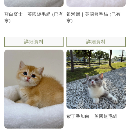
藍白賓士｜英國短毛貓 (已有
銀漸層｜英國短毛貓 (已有
家)
家)
詳細資料
詳細資料
紫丁香加白｜英國短毛貓