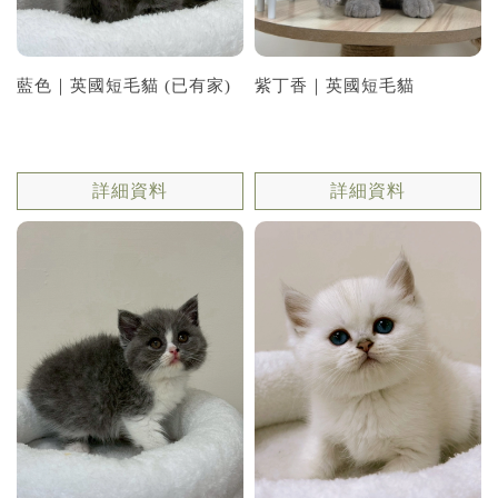
紫丁香｜英國短毛貓
藍色｜英國短毛貓 (已有家)
詳細資料
詳細資料