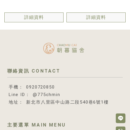
詳細資料
詳細資料
0920720850
@775chmin
新北市八里區中山路二段540巷6號1樓