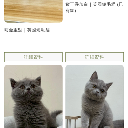
紫丁香加白｜英國短毛貓 (已
有家)
藍金重點｜英國短毛貓
詳細資料
詳細資料