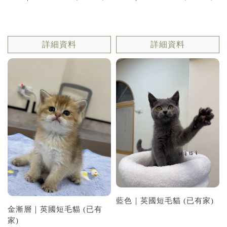
詳細資料
詳細資料
藍色｜英國短毛貓 (已有家)
金漸層｜英國短毛貓 (已有
家)