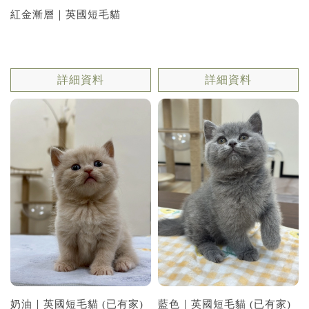
紅金漸層｜英國短毛貓
詳細資料
詳細資料
奶油｜英國短毛貓 (已有家)
藍色｜英國短毛貓 (已有家)