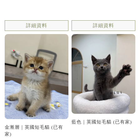
詳細資料
詳細資料
藍色｜英國短毛貓 (已有家)
金漸層｜英國短毛貓 (已有
家)