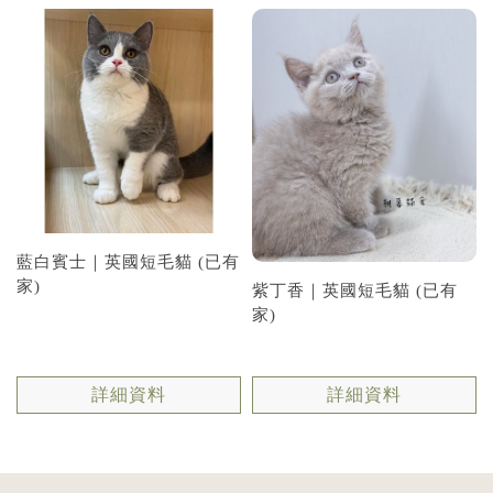
藍白賓士｜英國短毛貓 (已有
家)
紫丁香｜英國短毛貓 (已有
家)
詳細資料
詳細資料