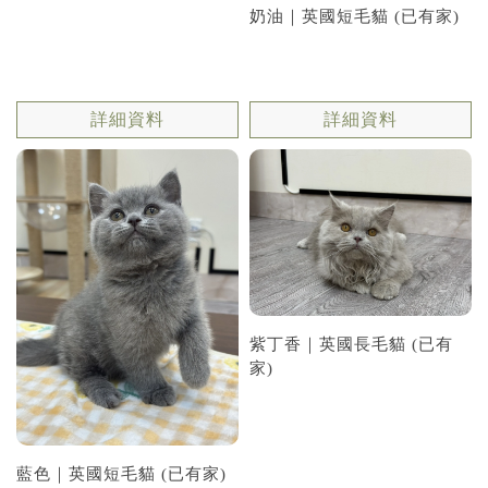
奶油｜英國短毛貓 (已有家)
詳細資料
詳細資料
紫丁香｜英國長毛貓 (已有
家)
藍色｜英國短毛貓 (已有家)