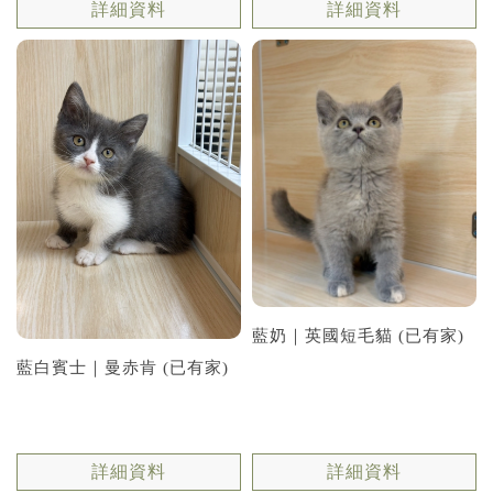
詳細資料
詳細資料
藍奶｜英國短毛貓 (已有家)
藍白賓士｜曼赤肯 (已有家)
詳細資料
詳細資料