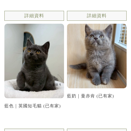
詳細資料
詳細資料
藍奶｜曼赤肯 (已有家)
藍色｜英國短毛貓 (已有家)