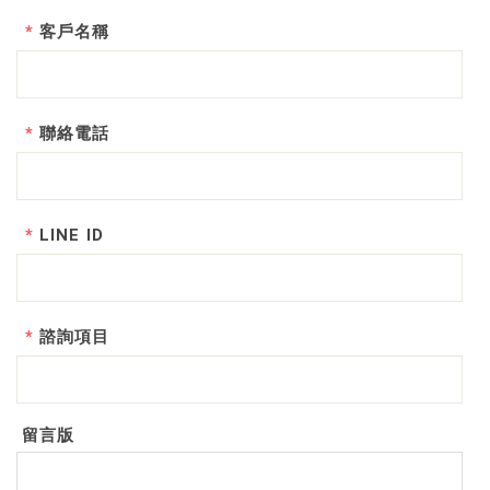
*
客戶名稱
*
聯絡電話
*
LINE ID
*
諮詢項目
留言版