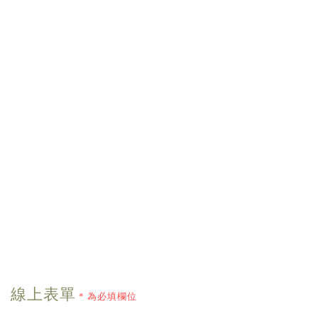
線上表單
* 為必填欄位