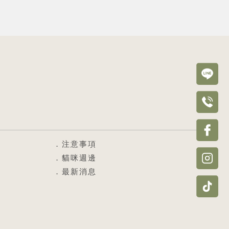
注意事項
貓咪週邊
最新消息